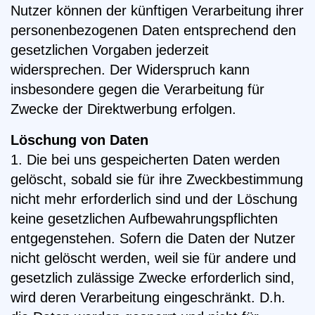
Nutzer können der künftigen Verarbeitung ihrer
personenbezogenen Daten entsprechend den
gesetzlichen Vorgaben jederzeit
widersprechen. Der Widerspruch kann
insbesondere gegen die Verarbeitung für
Zwecke der Direktwerbung erfolgen.
Löschung von Daten
1. Die bei uns gespeicherten Daten werden
gelöscht, sobald sie für ihre Zweckbestimmung
nicht mehr erforderlich sind und der Löschung
keine gesetzlichen Aufbewahrungspflichten
entgegenstehen. Sofern die Daten der Nutzer
nicht gelöscht werden, weil sie für andere und
gesetzlich zulässige Zwecke erforderlich sind,
wird deren Verarbeitung eingeschränkt. D.h.