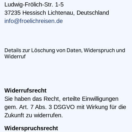
Ludwig-Frölich-Str. 1-5
37235 Hessisch Lichtenau, Deutschland
info@froelichreisen.de
Details zur Löschung von Daten, Widerspruch und
Widerruf
Widerrufsrecht
Sie haben das Recht, erteilte Einwilligungen
gem. Art. 7 Abs. 3 DSGVO mit Wirkung für die
Zukunft zu widerrufen.
Widerspruchsrecht