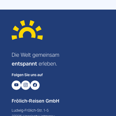
Die Welt gemeinsam
entspannt
erleben.
Folgen Sie uns auf
Frölich-Reisen GmbH
Ludwig-Frölich-Str. 1-5