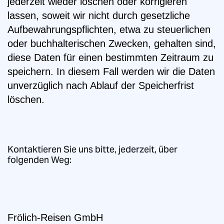
jederzeit wieder löschen oder korrigieren
lassen, soweit wir nicht durch gesetzliche
Aufbewahrungspflichten, etwa zu steuerlichen
oder buchhalterischen Zwecken, gehalten sind,
diese Daten für einen bestimmten Zeitraum zu
speichern. In diesem Fall werden wir die Daten
unverzüglich nach Ablauf der Speicherfrist
löschen.
Kontaktieren Sie uns bitte, jederzeit, über
folgenden Weg:
Frölich-Reisen GmbH