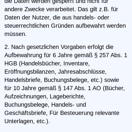
die Daten werden gesperrt und nicht für
andere Zwecke verarbeitet. Das gilt z.B. für
Daten der Nutzer, die aus handels- oder
steuerrechtlichen Gründen aufbewahrt werden
müssen.
2. Nach gesetzlichen Vorgaben erfolgt die
Aufbewahrung für 6 Jahre gemäß § 257 Abs. 1
HGB (Handelsbücher, Inventare,
Eröffnungsbilanzen, Jahresabschlüsse,
Handelsbriefe, Buchungsbelege, etc.) sowie
für 10 Jahre gemäß § 147 Abs. 1 AO (Bücher,
Aufzeichnungen, Lageberichte,
Buchungsbelege, Handels- und
Geschäftsbriefe, Für Besteuerung relevante
Unterlagen, etc.).