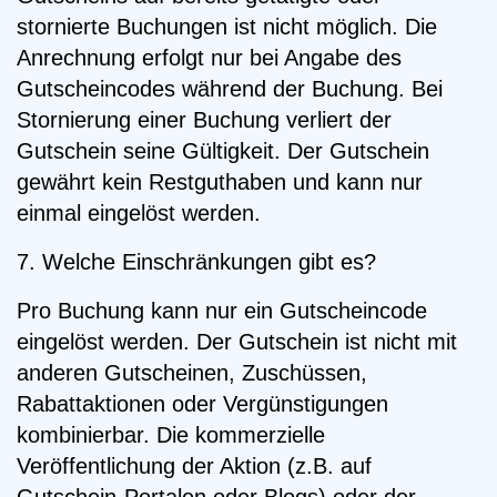
stornierte Buchungen ist nicht möglich. Die
Anrechnung erfolgt nur bei Angabe des
Gutscheincodes während der Buchung. Bei
Stornierung einer Buchung verliert der
Gutschein seine Gültigkeit. Der Gutschein
gewährt kein Restguthaben und kann nur
einmal eingelöst werden.
7. Welche Einschränkungen gibt es?
Pro Buchung kann nur ein Gutscheincode
eingelöst werden. Der Gutschein ist nicht mit
anderen Gutscheinen, Zuschüssen,
Rabattaktionen oder Vergünstigungen
kombinierbar. Die kommerzielle
Veröffentlichung der Aktion (z.B. auf