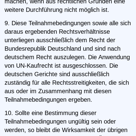
machen, wenn aus rechtlichen Gründen eine
weitere Durchführung nicht möglich ist.
9. Diese Teilnahmebedingungen sowie alle sich
daraus ergebenden Rechtsverhältnisse
unterliegen ausschließlich dem Recht der
Bundesrepublik Deutschland und sind nach
deutschem Recht auszulegen. Die Anwendung
von UN-Kaufrecht ist ausgeschlossen. Die
deutschen Gerichte sind ausschließlich
zuständig für alle Rechtsstreitigkeiten, die sich
aus oder im Zusammenhang mit diesen
Teilnahmebedingungen ergeben.
10. Sollte eine Bestimmung dieser
Teilnahmebedingungen ungültig sein oder
werden, so bleibt die Wirksamkeit der übrigen