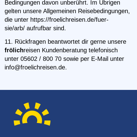
Bedingungen davon unberührt. Im Übrigen
gelten unsere Allgemeinen Reisebedingungen,
die unter https://froelichreisen.de/fuer-
sie/arb/ aufrufbar sind.
11. Rückfragen beantwortet dir gerne unsere
frölich
reisen Kundenberatung telefonisch
unter 05602 / 800 70 sowie per E-Mail unter
info@froelichreisen.de.