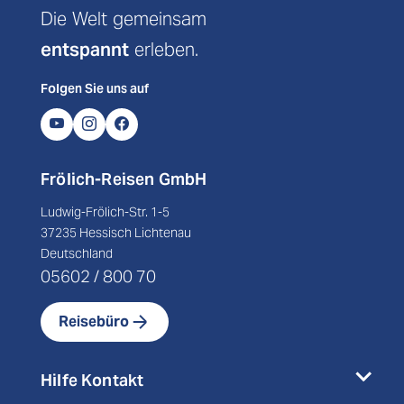
Die Welt gemeinsam
entspannt
erleben.
Folgen Sie uns auf
Frölich-Reisen GmbH
Ludwig-Frölich-Str. 1-5
37235 Hessisch Lichtenau
Deutschland
05602 / 800 70
Reisebüro
Hilfe Kontakt