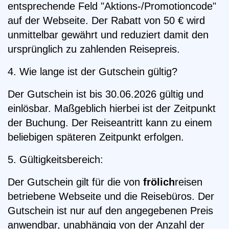
entsprechende Feld "Aktions-/Promotioncode"
auf der Webseite. Der Rabatt von 50 € wird
unmittelbar gewährt und reduziert damit den
ursprünglich zu zahlenden Reisepreis.
4. Wie lange ist der Gutschein gültig?
Der Gutschein ist bis 30.06.2026 gültig und
einlösbar. Maßgeblich hierbei ist der Zeitpunkt
der Buchung. Der Reiseantritt kann zu einem
beliebigen späteren Zeitpunkt erfolgen.
5. Gültigkeitsbereich:
Der Gutschein gilt für die von
frölich
reisen
betriebene Webseite und die Reisebüros. Der
Gutschein ist nur auf den angegebenen Preis
anwendbar, unabhängig von der Anzahl der