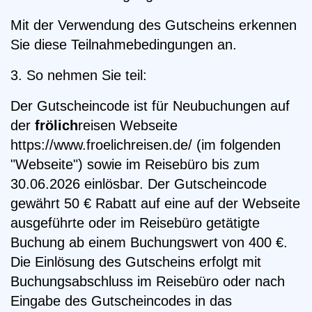
Mit der Verwendung des Gutscheins erkennen
Sie diese Teilnahmebedingungen an.
3. So nehmen Sie teil:
Der Gutscheincode ist für Neubuchungen auf
der
frölich
reisen Webseite
https://www.froelichreisen.de/ (im folgenden
"Webseite") sowie im Reisebüro bis zum
30.06.2026 einlösbar. Der Gutscheincode
gewährt
50 € Rabatt
auf eine auf der Webseite
ausgeführte oder im Reisebüro getätigte
Buchung ab einem Buchungswert von 400 €.
Die Einlösung des Gutscheins erfolgt mit
Buchungsabschluss im Reisebüro oder nach
Eingabe des Gutscheincodes in das