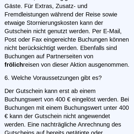
Gäste. Für Extras, Zusatz- und
Fremdleistungen während der Reise sowie
etwaige Stornierungskosten kann der
Gutschein nicht genutzt werden. Per E-Mail,
Post oder Fax eingereichte Buchungen können
nicht berücksichtigt werden. Ebenfalls sind
Buchungen auf Partnerseiten von
frölich
reisen von dieser Aktion ausgenommen.
6. Welche Voraussetzungen gibt es?
Der Gutschein kann erst ab einem
Buchungswert von 400 € eingelöst werden. Bei
Buchungen mit einem Buchungswert unter 400
€ kann der Gutschein nicht angewendet
werden. Eine nachträgliche Anrechnung des
Gutscheins auf bereits getätigte oder