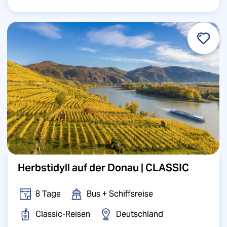
Herbstidyll auf der Donau | CLASSIC
8 Tage
Bus + Schiffsreise
Classic-Reisen
Deutschland