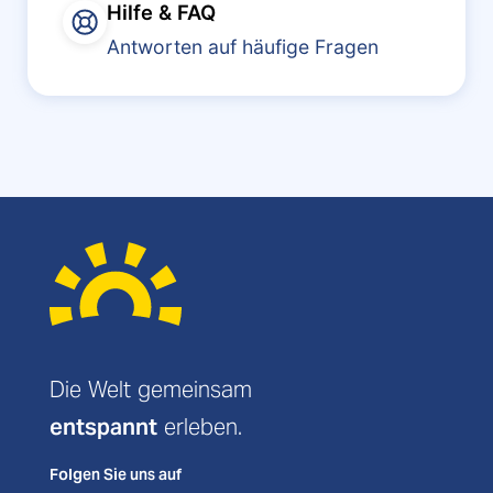
Hilfe & FAQ
Antworten auf häufige Fragen
Die Welt gemeinsam
entspannt
erleben.
Folgen Sie uns auf