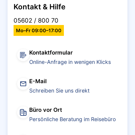
Kontakt & Hilfe
05602 / 800 70
Mo–Fr 09:00–17:00
Kontaktformular
Online-Anfrage in wenigen Klicks
E-Mail
Schreiben Sie uns direkt
Büro vor Ort
Persönliche Beratung im Reisebüro