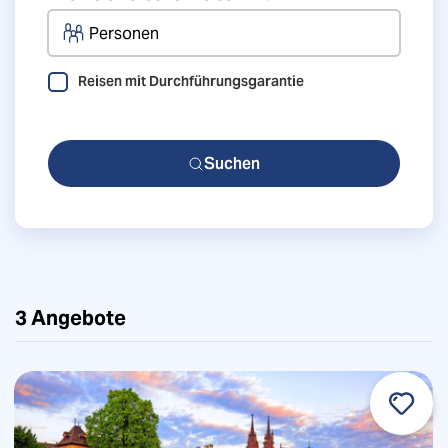
Personen
Reisen mit Durchführungsgarantie
Suchen
3
Angebote