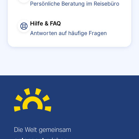
Persönliche Beratung im Reisebüro
Hilfe & FAQ
Antworten auf häufige Fragen
Die Welt gemeinsam