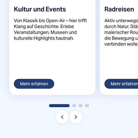
Kultur und Events
Radreisen
Von Klassik bis Open-Air – hier trifft
Aktiv unterwegs
Klang auf Geschichte. Erlebe
durch Natur, St
Veranstaltungen, Museen und
malerischer Rout
kulturelle Highlights hautnah.
die Bewegung 
verbinden wolle
Mehr erfahren
Mehr erfahre