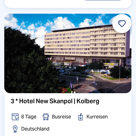
3 * Hotel New Skanpol | Kolberg
8 Tage
Busreise
Kurreisen
Deutschland