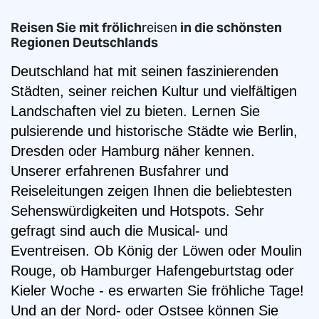
Reisen Sie mit frölich
reisen
in die schönsten
Regionen Deutschlands
Deutschland hat mit seinen faszinierenden
Städten, seiner reichen Kultur und vielfältigen
Landschaften viel zu bieten. Lernen Sie
pulsierende und historische Städte wie Berlin,
Dresden oder Hamburg näher kennen.
Unserer erfahrenen Busfahrer und
Reiseleitungen zeigen Ihnen die beliebtesten
Sehenswürdigkeiten und Hotspots. Sehr
gefragt sind auch die Musical- und
Eventreisen. Ob König der Löwen oder Moulin
Rouge, ob Hamburger Hafengeburtstag oder
Kieler Woche - es erwarten Sie fröhliche Tage!
Und an der Nord- oder Ostsee können Sie