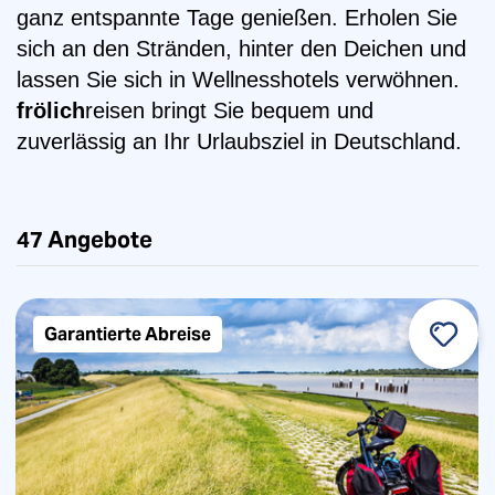
ganz entspannte Tage genießen. Erholen Sie
sich an den Stränden, hinter den Deichen und
lassen Sie sich in Wellnesshotels verwöhnen.
frölich
reisen bringt Sie bequem und
zuverlässig an Ihr Urlaubsziel in Deutschland.
47
Angebote
Garantierte Abreise