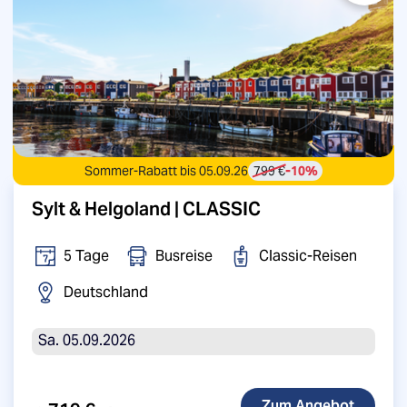
Sommer-Rabatt bis 05.09.26
799 €
-10%
Sylt & Helgoland | CLASSIC
5 Tage
Busreise
Classic-Reisen
Deutschland
Sa. 05.09.2026