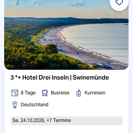
3 *+ Hotel Drei Inseln | Swinemünde
8 Tage
Busreise
Kurreisen
Deutschland
Sa. 24.10.2026, +7 Termine