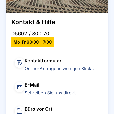
Kontakt & Hilfe
05602 / 800 70
Mo–Fr 09:00–17:00
Kontaktformular
Online-Anfrage in wenigen Klicks
E-Mail
Schreiben Sie uns direkt
Büro vor Ort