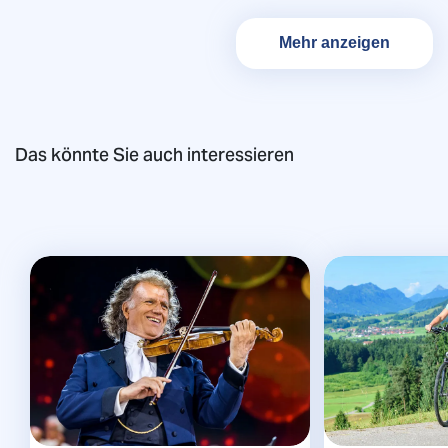
Mehr anzeigen
Das könnte Sie auch interessieren