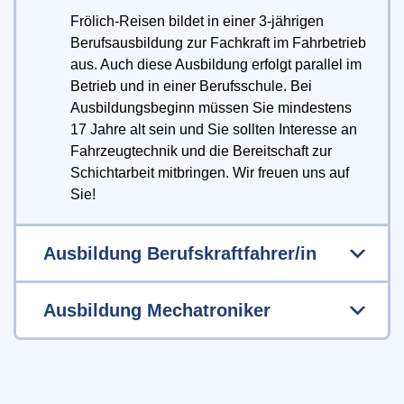
Frölich-Reisen bildet in einer 3-jährigen
Berufsausbildung zur Fachkraft im Fahrbetrieb
aus. Auch diese Ausbildung erfolgt parallel im
Betrieb und in einer Berufsschule. Bei
Ausbildungsbeginn müssen Sie mindestens
17 Jahre alt sein und Sie sollten Interesse an
Fahrzeugtechnik und die Bereitschaft zur
Schichtarbeit mitbringen. Wir freuen uns auf
Sie!
Ausbildung Berufskraftfahrer/in
Ausbildung Mechatroniker