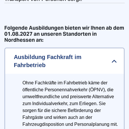
Folgende Ausbildungen bieten wir Ihnen ab dem
01.08.2027 an unseren Standorten in
Nordhessen an:
Ausbildung Fachkraft im
Fahrbetrieb
Ohne Fachkräfte im Fahrbetrieb käme der
öffentliche Personennahverkehr (ÖPNV), die
umweltfreundliche und preiswerte Alternative
zum Individualverkehr, zum Erliegen. Sie
sorgen für die sichere Beförderung der
Fahrgäste und wirken auch an der
Fahrzeugdisposition und Personalplanung mit.