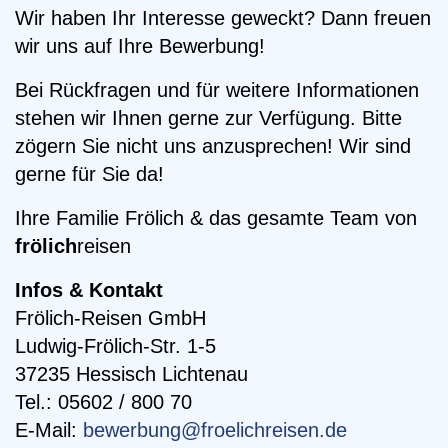
Wir haben Ihr Interesse geweckt? Dann freuen
wir uns auf Ihre Bewerbung!
Bei Rückfragen und für weitere Informationen
stehen wir Ihnen gerne zur Verfügung. Bitte
zögern Sie nicht uns anzusprechen! Wir sind
gerne für Sie da!
Ihre Familie Frölich & das gesamte Team von
frölich
reisen
Infos & Kontakt
Frölich-Reisen GmbH
Ludwig-Frölich-Str. 1-5
37235 Hessisch Lichtenau
Tel.: 05602 / 800 70
E-Mail:
bewerbung@froelichreisen.de