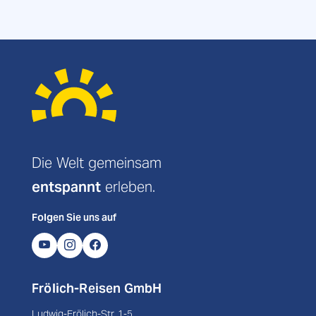
Die Welt gemeinsam
entspannt
erleben.
Folgen Sie uns auf
Frölich-Reisen GmbH
Ludwig-Frölich-Str. 1-5