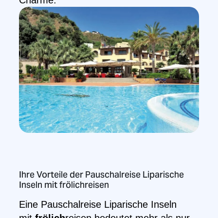
Charme.
Ihre Vorteile der Pauschalreise Liparische
Inseln mit frölichreisen
Eine Pauschalreise Liparische Inseln