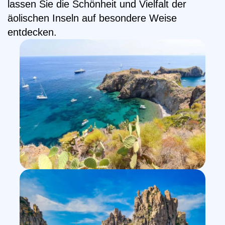
lassen Sie die Schönheit und Vielfalt der
äolischen Inseln auf besondere Weise
entdecken.