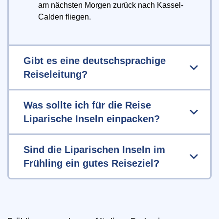
am nächsten Morgen zurück nach Kassel-
Calden fliegen.
Gibt es eine deutschsprachige
Reiseleitung?
Was sollte ich für die Reise
Liparische Inseln einpacken?
Sind die Liparischen Inseln im
Frühling ein gutes Reiseziel?