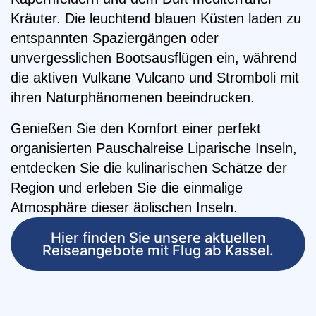
Kräuter. Die leuchtend blauen Küsten laden zu
entspannten Spaziergängen oder
unvergesslichen Bootsausflügen ein, während
die aktiven Vulkane Vulcano und Stromboli mit
ihren Naturphänomenen beeindrucken.
Genießen Sie den Komfort einer perfekt
organisierten Pauschalreise Liparische Inseln,
entdecken Sie die kulinarischen Schätze der
Region und erleben Sie die einmalige
Atmosphäre dieser äolischen Inseln.
Hier finden Sie unsere aktuellen
Reiseangebote mit Flug ab Kassel.