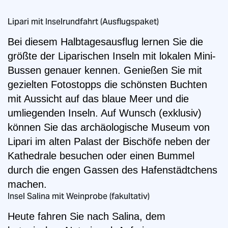
Lipari mit Inselrundfahrt (Ausflugspaket)
Bei diesem Halbtagesausflug lernen Sie die
größte der Liparischen Inseln mit lokalen Mini-
Bussen genauer kennen. Genießen Sie mit
gezielten Fotostopps die schönsten Buchten
mit Aussicht auf das blaue Meer und die
umliegenden Inseln. Auf Wunsch (exklusiv)
können Sie das archäologische Museum von
Lipari im alten Palast der Bischöfe neben der
Kathedrale besuchen oder einen Bummel
durch die engen Gassen des Hafenstädtchens
machen.
Insel Salina mit Weinprobe (fakultativ)
Heute fahren Sie nach Salina, dem