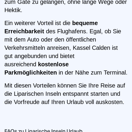
zum Gate zu gelangen, ohne lange Wege oder
Hektik.
Ein weiterer Vorteil ist die
bequeme
Erreichbarkeit
des Flughafens. Egal, ob Sie
mit dem Auto oder den öffentlichen
Verkehrsmitteln anreisen, Kassel Calden ist
gut angebunden und bietet
ausreichend
kostenlose
Parkmöglichkeiten
in der Nähe zum Terminal.
Mit diesen Vorteilen können Sie Ihre Reise auf
die Liparischen Inseln entspannt starten und
die Vorfreude auf Ihren Urlaub voll auskosten.
FAQs zu Liparische Inseln Urlaub