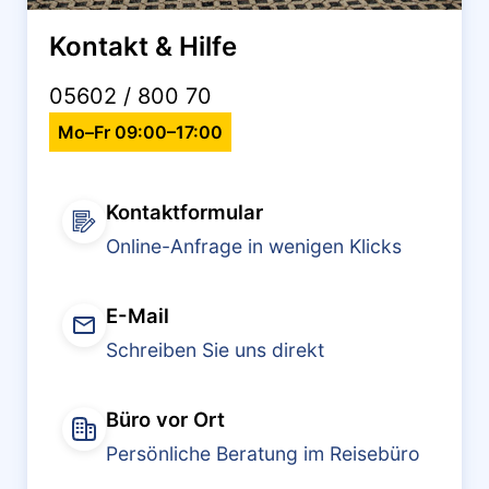
Kontakt & Hilfe
05602 / 800 70
Mo–Fr 09:00–17:00
Kontaktformular
Online-Anfrage in wenigen Klicks
E-Mail
Schreiben Sie uns direkt
Büro vor Ort
Persönliche Beratung im Reisebüro