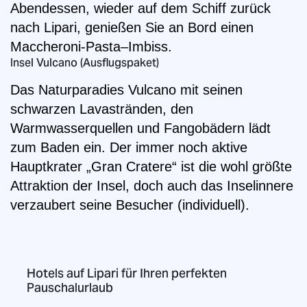
Abendessen, wieder auf dem Schiff zurück
nach Lipari, genießen Sie an Bord einen
Maccheroni-Pasta–Imbiss.
Insel Vulcano (Ausflugspaket)
Das Naturparadies Vulcano mit seinen
schwarzen Lavastränden, den
Warmwasserquellen und Fangobädern lädt
zum Baden ein. Der immer noch aktive
Hauptkrater „Gran Cratere“ ist die wohl größte
Attraktion der Insel, doch auch das Inselinnere
verzaubert seine Besucher (individuell).
Hotels auf Lipari für Ihren perfekten
Pauschalurlaub