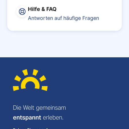
Hilfe & FAQ
Antworten auf häufige Fragen
Die Welt gemeinsam
entspannt
erleben.