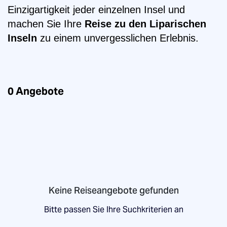
Einzigartigkeit jeder einzelnen Insel und
machen Sie Ihre
Reise zu den Liparischen
Inseln
zu einem unvergesslichen Erlebnis.
0
Angebote
Keine Reiseangebote gefunden
Bitte passen Sie Ihre Suchkriterien an