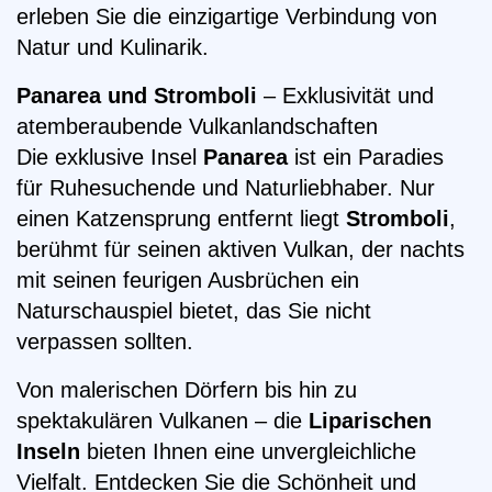
erleben Sie die einzigartige Verbindung von
Natur und Kulinarik.
Panarea und Stromboli
– Exklusivität und
atemberaubende Vulkanlandschaften
Die exklusive Insel
Panarea
ist ein Paradies
für Ruhesuchende und Naturliebhaber. Nur
einen Katzensprung entfernt liegt
Stromboli
,
berühmt für seinen aktiven Vulkan, der nachts
mit seinen feurigen Ausbrüchen ein
Naturschauspiel bietet, das Sie nicht
verpassen sollten.
Von malerischen Dörfern bis hin zu
spektakulären Vulkanen – die
Liparischen
Inseln
bieten Ihnen eine unvergleichliche
Vielfalt. Entdecken Sie die Schönheit und