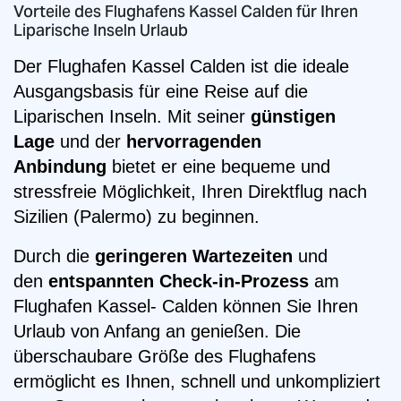
Vorteile des Flughafens Kassel Calden für Ihren
Liparische Inseln Urlaub
Der Flughafen Kassel Calden ist die ideale
Ausgangsbasis für eine Reise auf die
Liparischen Inseln. Mit seiner
günstigen
Lage
und der
hervorragenden
Anbindung
bietet er eine bequeme und
stressfreie Möglichkeit, Ihren Direktflug nach
Sizilien (Palermo) zu beginnen.
Durch die
geringeren Wartezeiten
und
den
entspannten Check-in-Prozess
am
Flughafen Kassel- Calden können Sie Ihren
Urlaub von Anfang an genießen. Die
überschaubare Größe des Flughafens
ermöglicht es Ihnen, schnell und unkompliziert