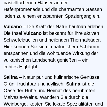
pastellfarbenen Häuser an der
Hafenpromenade und die charmanten Gassen
laden zu einem entspannten Spaziergang ein.
Vulcano
– Die Kraft der Natur hautnah erleben
Die Insel
Vulcano
ist bekannt für ihre aktiven
Schwefelquellen und heilenden Thermalbäder.
Hier können Sie sich in natürlichem Schlamm
entspannen und die wohltuende Wirkung der
vulkanischen Landschaft genießen – ein
echtes Highlight.
Salina
– Natur pur und kulinarische Genüsse
Grün, fruchtbar und idyllisch:
Salina
ist die
Oase der Ruhe und Heimat des berühmten
Malvasia-Weins. Wandern Sie durch die
Weinberge, kosten Sie lokale Spezialitäten und