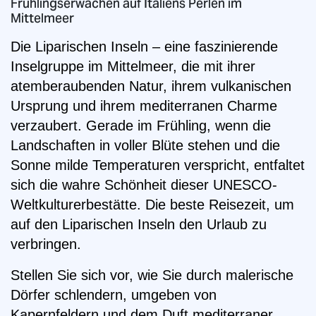
Frühlingserwachen auf Italiens Perlen im
Mittelmeer
Die Liparischen Inseln – eine faszinierende
Inselgruppe im Mittelmeer, die mit ihrer
atemberaubenden Natur, ihrem vulkanischen
Ursprung und ihrem mediterranen Charme
verzaubert. Gerade im Frühling, wenn die
Landschaften in voller Blüte stehen und die
Sonne milde Temperaturen verspricht, entfaltet
sich die wahre Schönheit dieser UNESCO-
Weltkulturerbestätte. Die beste Reisezeit, um
auf den Liparischen Inseln den Urlaub zu
verbringen.
Stellen Sie sich vor, wie Sie durch malerische
Dörfer schlendern, umgeben von
Kapernfeldern und dem Duft mediterraner