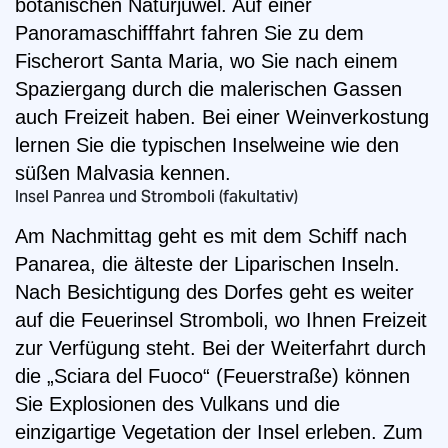
botanischen Naturjuwel. Auf einer
Panoramaschifffahrt fahren Sie zu dem
Fischerort Santa Maria, wo Sie nach einem
Spaziergang durch die malerischen Gassen
auch Freizeit haben. Bei einer Weinverkostung
lernen Sie die typischen Inselweine wie den
süßen Malvasia kennen.
Insel Panrea und Stromboli (fakultativ)
Am Nachmittag geht es mit dem Schiff nach
Panarea, die älteste der Liparischen Inseln.
Nach Besichtigung des Dorfes geht es weiter
auf die Feuerinsel Stromboli, wo Ihnen Freizeit
zur Verfügung steht. Bei der Weiterfahrt durch
die „Sciara del Fuoco“ (Feuerstraße) können
Sie Explosionen des Vulkans und die
einzigartige Vegetation der Insel erleben. Zum