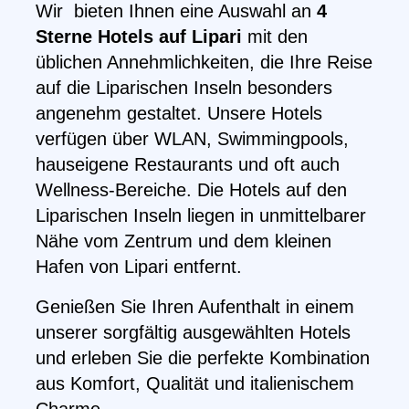
Wir bieten Ihnen eine Auswahl an
4
Sterne Hotels auf Lipari
mit den
üblichen Annehmlichkeiten, die Ihre Reise
auf die Liparischen Inseln besonders
angenehm gestaltet. Unsere Hotels
verfügen über WLAN, Swimmingpools,
hauseigene Restaurants und oft auch
Wellness-Bereiche. Die Hotels auf den
Liparischen Inseln liegen in unmittelbarer
Nähe vom Zentrum und dem kleinen
Hafen von Lipari entfernt.
Genießen Sie Ihren Aufenthalt in einem
unserer sorgfältig ausgewählten Hotels
und erleben Sie die perfekte Kombination
aus Komfort, Qualität und italienischem