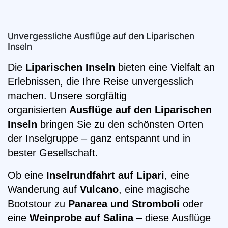
Unvergessliche Ausflüge auf den Liparischen
Inseln
Die
Liparischen Inseln
bieten eine Vielfalt an
Erlebnissen, die Ihre Reise unvergesslich
machen. Unsere sorgfältig
organisierten
Ausflüge auf den Liparischen
Inseln
bringen Sie zu den schönsten Orten
der Inselgruppe – ganz entspannt und in
bester Gesellschaft.
Ob eine
Inselrundfahrt auf Lipari
, eine
Wanderung auf
Vulcano
, eine magische
Bootstour zu
Panarea und Stromboli
oder
eine
Weinprobe auf Salina
– diese Ausflüge