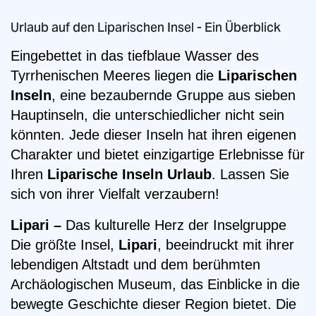
Urlaub auf den Liparischen Insel - Ein Überblick
Eingebettet in das tiefblaue Wasser des
Tyrrhenischen Meeres liegen die
Liparischen
Inseln
, eine bezaubernde Gruppe aus sieben
Hauptinseln, die unterschiedlicher nicht sein
könnten. Jede dieser Inseln hat ihren eigenen
Charakter und bietet einzigartige Erlebnisse für
Ihren
Liparische Inseln Urlaub
. Lassen Sie
sich von ihrer Vielfalt verzaubern!
Lipari –
Das kulturelle Herz der Inselgruppe
Die größte Insel,
Lipari
, beeindruckt mit ihrer
lebendigen Altstadt und dem berühmten
Archäologischen Museum, das Einblicke in die
bewegte Geschichte dieser Region bietet. Die