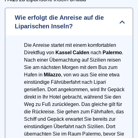
Wie erfolgt die Anreise auf die
Liparischen Inseln?
Die Anreise startet mit einem komfortablen
Direktflug von
Kassel Calden
nach
Palermo
.
Nach einer Übernachtung auf Sizilien reisen
Sie am nächsten Morgen mit dem Bus zum
Hafen in
Milazzo
, von wo aus Sie eine etwa
einstündige Fährüberfahrt nach Lipari
genießen. Dort angekommen, wird Ihr Gepäck
direkt in Ihr Hotel gebracht, während Sie den
Weg zu Fuß zurücklegen. Das gleiche gilt für
die Rückreise. Sie gehen zum Fährhafen, das
Schiff und Gepäck erwartet Sie bereits zur
einstündigen Überfahrt nach Sizilien. Dort
übernachten Sie im Raum Palermo, bevor Sie