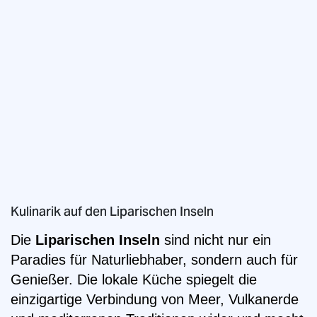
Kulinarik auf den Liparischen Inseln
Die
Liparischen Inseln
sind nicht nur ein
Paradies für Naturliebhaber, sondern auch für
Genießer. Die lokale Küche spiegelt die
einzigartige Verbindung von Meer, Vulkanerde