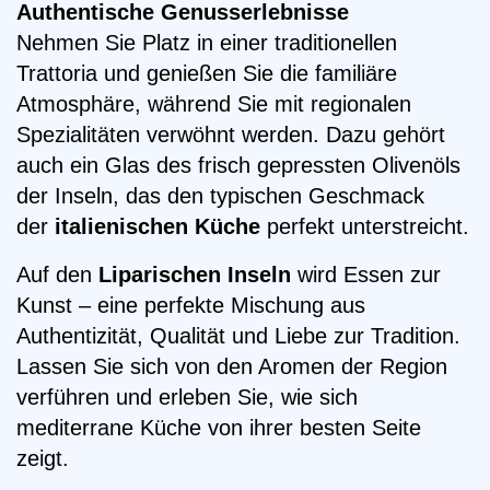
Authentische Genusserlebnisse
Nehmen Sie Platz in einer traditionellen
Trattoria und genießen Sie die familiäre
Atmosphäre, während Sie mit regionalen
Spezialitäten verwöhnt werden. Dazu gehört
auch ein Glas des frisch gepressten Olivenöls
der Inseln, das den typischen Geschmack
der
italienischen Küche
perfekt unterstreicht.
Auf den
Liparischen Inseln
wird Essen zur
Kunst – eine perfekte Mischung aus
Authentizität, Qualität und Liebe zur Tradition.
Lassen Sie sich von den Aromen der Region
verführen und erleben Sie, wie sich
mediterrane Küche von ihrer besten Seite
zeigt.