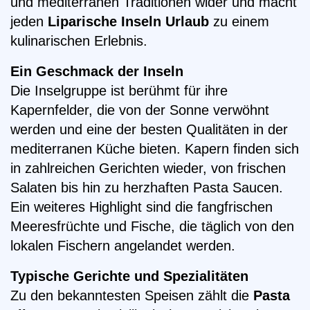
und mediterranen Traditionen wider und macht
jeden
Liparische Inseln Urlaub
zu einem
kulinarischen Erlebnis.
Ein Geschmack der Inseln
Die Inselgruppe ist berühmt für ihre
Kapernfelder, die von der Sonne verwöhnt
werden und eine der besten Qualitäten in der
mediterranen Küche bieten. Kapern finden sich
in zahlreichen Gerichten wieder, von frischen
Salaten bis hin zu herzhaften Pasta Saucen.
Ein weiteres Highlight sind die fangfrischen
Meeresfrüchte und Fische, die täglich von den
lokalen Fischern angelandet werden.
Typische Gerichte und Spezialitäten
Zu den bekanntesten Speisen zählt die
Pasta