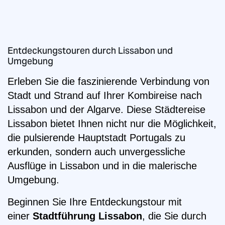
Entdeckungstouren durch Lissabon und
Umgebung
Erleben Sie die faszinierende Verbindung von
Stadt und Strand auf Ihrer Kombireise nach
Lissabon und der Algarve. Diese Städtereise
Lissabon bietet Ihnen nicht nur die Möglichkeit,
die pulsierende Hauptstadt Portugals zu
erkunden, sondern auch unvergessliche
Ausflüge in Lissabon und in die malerische
Umgebung.
Beginnen Sie Ihre Entdeckungstour mit
einer
Stadtführung Lissabon
, die Sie durch