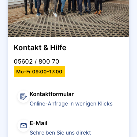
Kontakt & Hilfe
05602 / 800 70
Mo–Fr 09:00–17:00
Kontaktformular
Online-Anfrage in wenigen Klicks
E-Mail
Schreiben Sie uns direkt