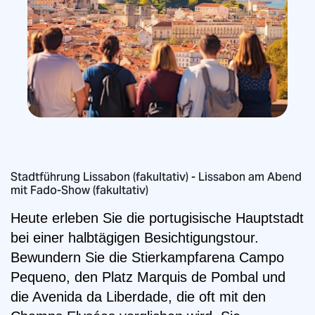
Stadtführung Lissabon (fakultativ) - Lissabon am Abend
mit Fado-Show (fakultativ)
Heute erleben Sie die portugisische Hauptstadt
bei einer halbtägigen Besichtigungstour.
Bewundern Sie die Stierkampfarena Campo
Pequeno, den Platz Marquis de Pombal und
die Avenida da Liberdade, die oft mit den