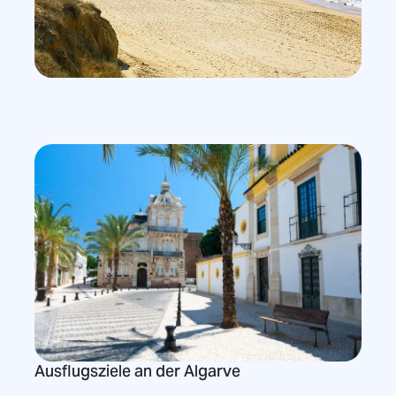
Ausflugsziele an der Algarve