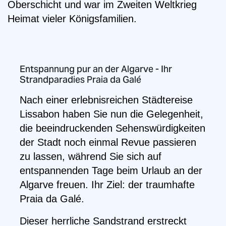
Oberschicht und war im Zweiten Weltkrieg
Heimat vieler Königsfamilien.
Entspannung pur an der Algarve - Ihr
Strandparadies Praia da Galé
Nach einer erlebnisreichen Städtereise
Lissabon haben Sie nun die Gelegenheit,
die beeindruckenden Sehenswürdigkeiten
der Stadt noch einmal Revue passieren
zu lassen, während Sie sich auf
entspannenden Tage beim Urlaub an der
Algarve freuen. Ihr Ziel: der traumhafte
Praia da Galé.
Dieser herrliche Sandstrand erstreckt