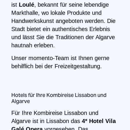
ist
Loulé
, bekannt für seine lebendige
Markthalle, wo lokale Produkte und
Handwerkskunst angeboten werden. Die
Stadt bietet ein authentisches Erlebnis
und lässt Sie die Traditionen der Algarve
hautnah erleben.
Unser momento-Team ist Ihnen gerne
behilflich bei der Freizeitgestaltung.
Hotels für Ihre Kombireise Lissabon und
Algarve
Für Ihre Kombireise Lissabon und
Algarve ist in Lissabon das
4* Hotel Vila
Galé Opera
vorgesehen. Das