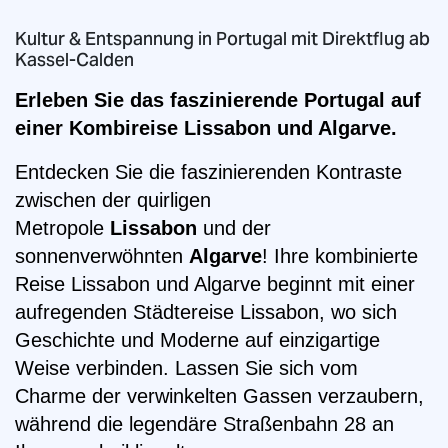
Kultur & Entspannung in Portugal mit Direktflug ab
Kassel-Calden
Erleben Sie das faszinierende Portugal auf
einer Kombireise Lissabon und Algarve.
Entdecken Sie die faszinierenden Kontraste
zwischen der quirligen
Metropole
Lissabon
und der
sonnenverwöhnten
Algarve
! Ihre kombinierte
Reise Lissabon und Algarve beginnt mit einer
aufregenden Städtereise Lissabon, wo sich
Geschichte und Moderne auf einzigartige
Weise verbinden. Lassen Sie sich vom
Charme der verwinkelten Gassen verzaubern,
während die legendäre Straßenbahn 28 an