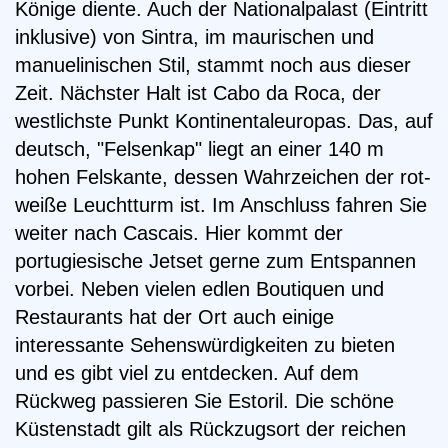
Könige diente. Auch der Nationalpalast (Eintritt
inklusive) von Sintra, im maurischen und
manuelinischen Stil, stammt noch aus dieser
Zeit. Nächster Halt ist Cabo da Roca, der
westlichste Punkt Kontinentaleuropas. Das, auf
deutsch, "Felsenkap" liegt an einer 140 m
hohen Felskante, dessen Wahrzeichen der rot-
weiße Leuchtturm ist. Im Anschluss fahren Sie
weiter nach Cascais. Hier kommt der
portugiesische Jetset gerne zum Entspannen
vorbei. Neben vielen edlen Boutiquen und
Restaurants hat der Ort auch einige
interessante Sehenswürdigkeiten zu bieten
und es gibt viel zu entdecken. Auf dem
Rückweg passieren Sie Estoril. Die schöne
Küstenstadt gilt als Rückzugsort der reichen