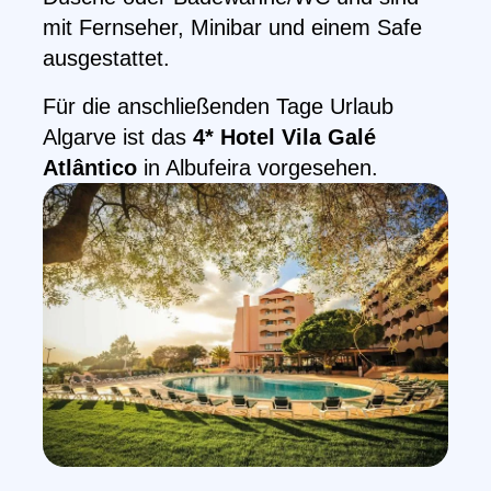
mit Fernseher, Minibar und einem Safe
ausgestattet.
Für die anschließenden Tage Urlaub
Algarve ist das
4* Hotel Vila Galé
Atlântico
in Albufeira vorgesehen.