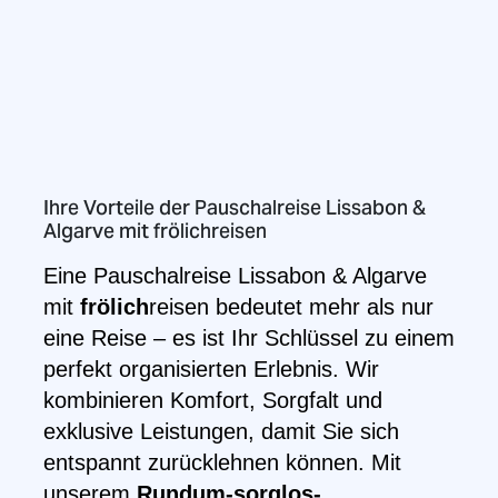
Ihre Vorteile der Pauschalreise Lissabon &
Algarve mit frölichreisen
Eine Pauschalreise Lissabon & Algarve
mit
frölich
reisen bedeutet mehr als nur
eine Reise – es ist Ihr Schlüssel zu einem
perfekt organisierten Erlebnis. Wir
kombinieren Komfort, Sorgfalt und
exklusive Leistungen, damit Sie sich
entspannt zurücklehnen können. Mit
unserem
Rundum-sorglos-