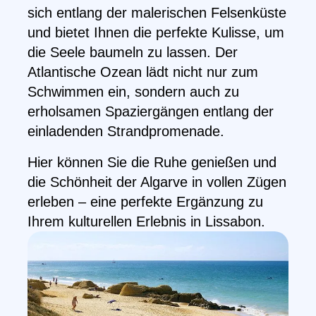
sich entlang der malerischen Felsenküste
und bietet Ihnen die perfekte Kulisse, um
die Seele baumeln zu lassen. Der
Atlantische Ozean lädt nicht nur zum
Schwimmen ein, sondern auch zu
erholsamen Spaziergängen entlang der
einladenden Strandpromenade.
Hier können Sie die Ruhe genießen und
die Schönheit der Algarve in vollen Zügen
erleben – eine perfekte Ergänzung zu
Ihrem kulturellen Erlebnis in Lissabon.