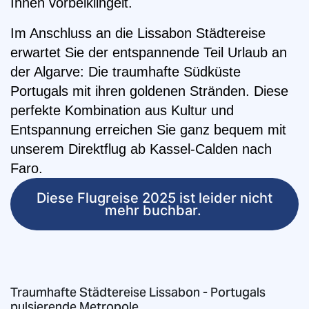
Ihnen vorbeiklingelt.
Im Anschluss an die Lissabon Städtereise
erwartet Sie der entspannende Teil Urlaub an
der Algarve: Die traumhafte Südküste
Portugals mit ihren goldenen Stränden. Diese
perfekte Kombination aus Kultur und
Entspannung erreichen Sie ganz bequem mit
unserem Direktflug ab Kassel-Calden nach
Faro.
Diese Flugreise 2025 ist leider nicht
mehr buchbar.
Traumhafte Städtereise Lissabon - Portugals
pulsierende Metropole