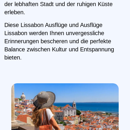
der lebhaften Stadt und der ruhigen Küste
erleben.
Diese Lissabon Ausflüge und Ausflüge
Lissabon werden Ihnen unvergessliche
Erinnerungen bescheren und die perfekte
Balance zwischen Kultur und Entspannung
bieten.