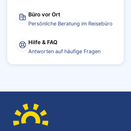
Büro vor Ort
Persönliche Beratung im Reisebüro
Hilfe & FAQ
Antworten auf häufige Fragen