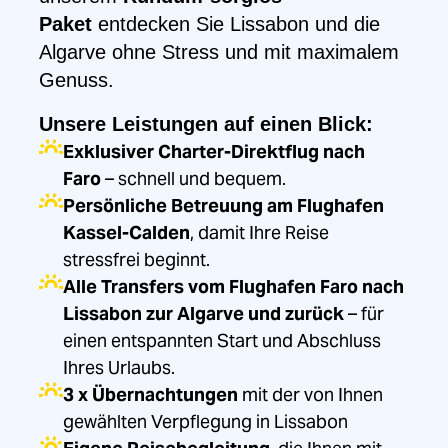
Paket
entdecken Sie Lissabon und die
Algarve ohne Stress und mit maximalem
Genuss.
Unsere Leistungen auf einen Blick:
Exklusiver Charter-Direktflug nach
Faro
– schnell und bequem.
Persönliche Betreuung am Flughafen
Kassel-Calden
, damit Ihre Reise
stressfrei beginnt.
Alle Transfers vom Flughafen Faro nach
Lissabon zur Algarve und zurück
– für
einen entspannten Start und Abschluss
Ihres Urlaubs.
3 x Übernachtungen
mit der von Ihnen
gewählten Verpflegung in Lissabon