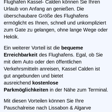
Flughafen Kassel- Calden können Sie Ihren
Urlaub von Anfang an genießen. Die
überschaubare Größe des Flughafens
ermöglicht es Ihnen, schnell und unkompliziert
zum Gate zu gelangen, ohne lange Wege oder
Hektik.
Ein weiterer Vorteil ist die
bequeme
Erreichbarkeit
des Flughafens. Egal, ob Sie
mit dem Auto oder den öffentlichen
Verkehrsmitteln anreisen, Kassel Calden ist
gut angebunden und bietet
ausreichend
kostenlose
Parkmöglichkeiten
in der Nähe zum Terminal.
Mit diesen Vorteilen können Sie Ihre
Pauschalreise nach Lissabon & Algarve