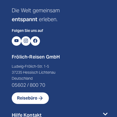
Die Welt gemeinsam
entspannt
erleben.
Folgen Sie uns auf
Frölich-Reisen GmbH
Ludwig-Frölich-Str. 1-5
37235 Hessisch Lichtenau
Deutschland
05602 / 800 70
Reisebüro
Hilfe Kontakt