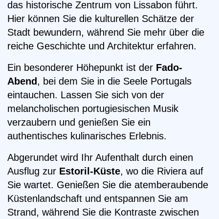
das historische Zentrum von Lissabon führt.
Hier können Sie die kulturellen Schätze der
Stadt bewundern, während Sie mehr über die
reiche Geschichte und Architektur erfahren.
Ein besonderer Höhepunkt ist der
Fado-
Abend
, bei dem Sie in die Seele Portugals
eintauchen. Lassen Sie sich von der
melancholischen portugiesischen Musik
verzaubern und genießen Sie ein
authentisches kulinarisches Erlebnis.
Abgerundet wird Ihr Aufenthalt durch einen
Ausflug zur
Estoril-Küste
, wo die Riviera auf
Sie wartet. Genießen Sie die atemberaubende
Küstenlandschaft und entspannen Sie am
Strand, während Sie die Kontraste zwischen