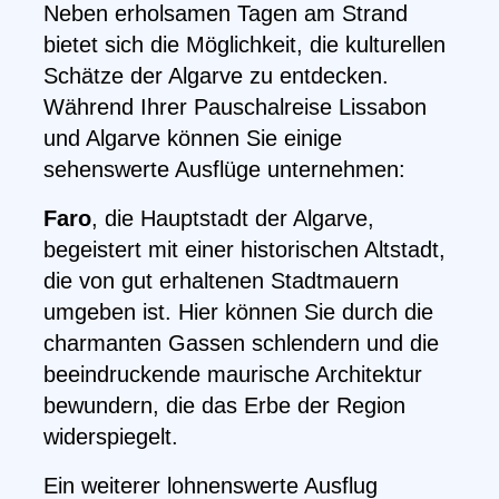
Neben erholsamen Tagen am Strand
bietet sich die Möglichkeit, die kulturellen
Schätze der Algarve zu entdecken.
Während Ihrer Pauschalreise Lissabon
und Algarve können Sie einige
sehenswerte Ausflüge unternehmen:
Faro
, die Hauptstadt der Algarve,
begeistert mit einer historischen Altstadt,
die von gut erhaltenen Stadtmauern
umgeben ist. Hier können Sie durch die
charmanten Gassen schlendern und die
beeindruckende maurische Architektur
bewundern, die das Erbe der Region
widerspiegelt.
Ein weiterer lohnenswerte Ausflug