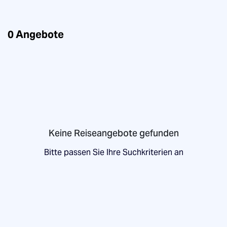
0
Angebote
Keine Reiseangebote gefunden
Bitte passen Sie Ihre Suchkriterien an