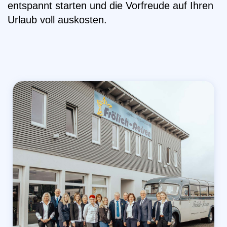
entspannt starten und die Vorfreude auf Ihren
Urlaub voll auskosten.