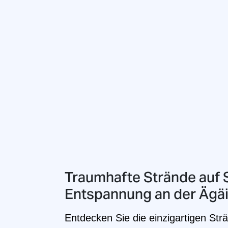
Traumhafte Strände auf S
Entspannung an der Ägä
Entdecken Sie die einzigartigen Strä