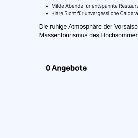
Milde Abende für entspannte Restau
Klare Sicht für unvergessliche Calder
Die ruhige Atmosphäre der Vorsaiso
Massentourismus des Hochsommer
0
Angebote