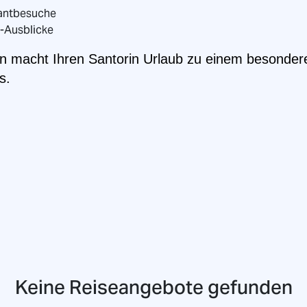
rantbesuche
a-Ausblicke
n macht Ihren Santorin Urlaub zu einem besondere
s.
Keine Reiseangebote gefunden