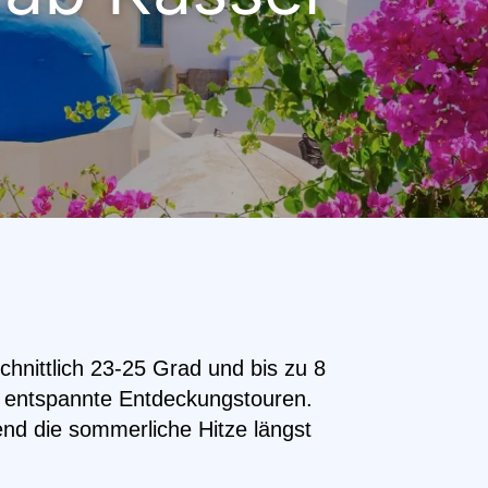
chnittlich 23-25 Grad und bis zu 8
r entspannte Entdeckungstouren.
d die sommerliche Hitze längst