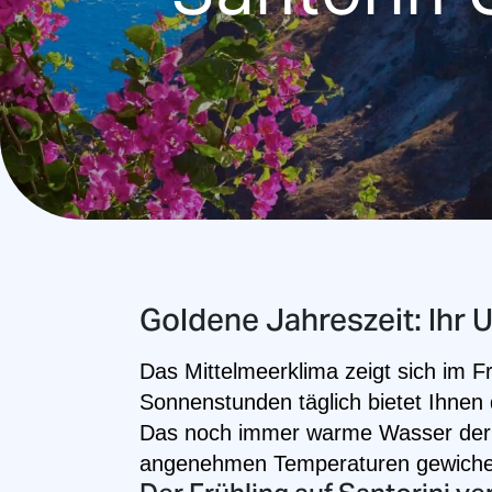
Goldene Jahreszeit: Ihr U
Das Mittelmeerklima zeigt sich im F
Sonnenstunden täglich bietet Ihnen
Das noch immer warme Wasser der Ä
angenehmen Temperaturen gewichen