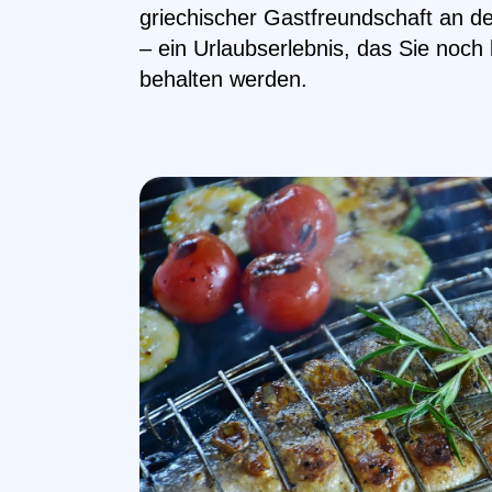
griechischer Gastfreundschaft an d
– ein Urlaubserlebnis, das Sie noch
behalten werden.