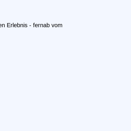
n Erlebnis - fernab vom