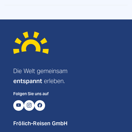
Die Welt gemeinsam
entspannt
erleben.
Folgen Sie uns auf
Frölich-Reisen GmbH