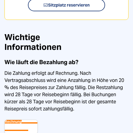
Sitzplatz reservieren
Wichtige
Informationen
Wie läuft die Bezahlung ab?
Die Zahlung erfolgt auf Rechnung. Nach
Teile diese Tagesfahrt
Vertragsabschluss wird eine Anzahlung in Höhe von 20
% des Reisepreises zur Zahlung fällig. Die Restzahlung
wird 28 Tage vor Reisebeginn fällig. Bei Buchungen
Limburg | Weihnachtsmarkt
kürzer als 28 Tage vor Reisebeginn ist der gesamte
Reisepreis sofort zahlungsfällig.
Rechnung
Facebook