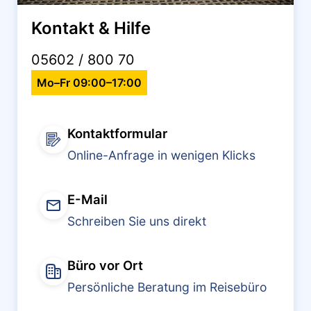
Kontakt & Hilfe
05602 / 800 70
Mo–Fr 09:00–17:00
Kontaktformular
Online-Anfrage in wenigen Klicks
E-Mail
Schreiben Sie uns direkt
Büro vor Ort
Persönliche Beratung im Reisebüro