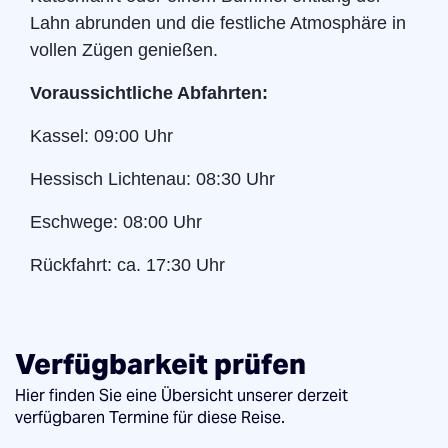
Lahn abrunden und die festliche Atmosphäre in
vollen Zügen genießen.
Voraussichtliche Abfahrten:
Kassel: 09:00 Uhr
Hessisch Lichtenau: 08:30 Uhr
Eschwege: 08:00 Uhr
Rückfahrt: ca. 17:30 Uhr
Verfügbarkeit prüfen
Hier finden Sie eine Übersicht unserer derzeit
verfügbaren Termine für diese Reise.