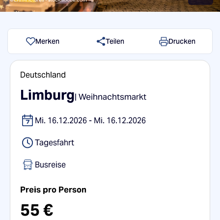
Merken
Teilen
Drucken
Deutschland
Limburg
| Weihnachtsmarkt
Mi. 16.12.2026 - Mi. 16.12.2026
Tagesfahrt
Busreise
Preis pro Person
55 €