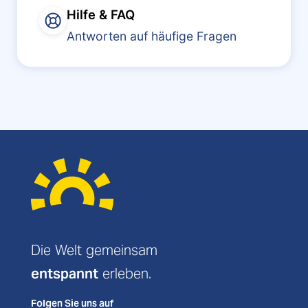
Hilfe & FAQ
Antworten auf häufige Fragen
Die Welt gemeinsam
entspannt
erleben.
Folgen Sie uns auf