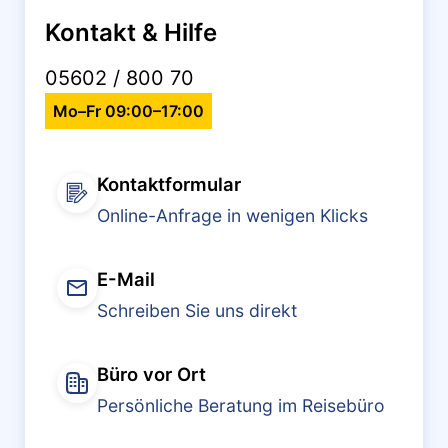
Kontakt & Hilfe
05602 / 800 70
Mo–Fr 09:00–17:00
Kontaktformular
Online-Anfrage in wenigen Klicks
E-Mail
Schreiben Sie uns direkt
Büro vor Ort
Persönliche Beratung im Reisebüro