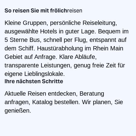
So reisen Sie mit frölich
reisen
Kleine Gruppen, persönliche Reiseleitung,
ausgewählte Hotels in guter Lage. Bequem im
5 Sterne Bus, schnell per Flug, entspannt auf
dem Schiff. Haustürabholung im Rhein Main
Gebiet auf Anfrage. Klare Abläufe,
transparente Leistungen, genug freie Zeit für
eigene Lieblingslokale.
Ihre nächsten Schritte
Aktuelle Reisen entdecken, Beratung
anfragen, Katalog bestellen. Wir planen, Sie
genießen.