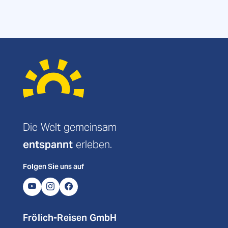
Die Welt gemeinsam
entspannt
erleben.
Folgen Sie uns auf
Frölich-Reisen GmbH