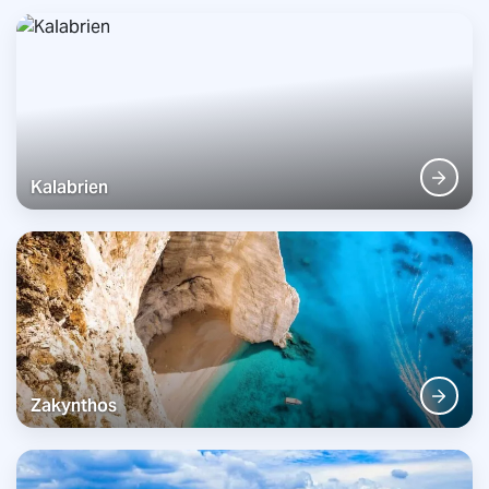
Kalabrien
Zakynthos