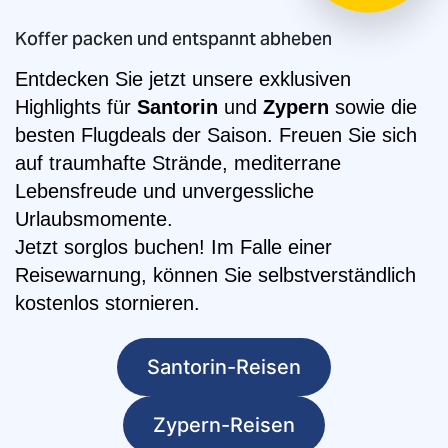
Koffer packen und entspannt abheben
Entdecken Sie jetzt unsere exklusiven
Highlights für
Santorin
und
Zypern
sowie die
besten Flugdeals der Saison. Freuen Sie sich
auf traumhafte Strände, mediterrane
Lebensfreude und unvergessliche
Urlaubsmomente.
Jetzt sorglos buchen! Im Falle einer
Reisewarnung, können Sie selbstverständlich
kostenlos stornieren.
Santorin-Reisen
Zypern-Reisen