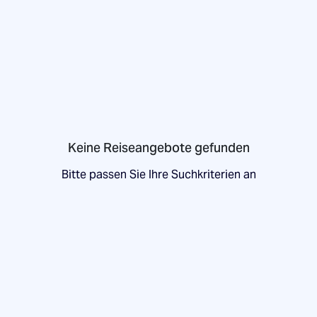
Keine Reiseangebote gefunden
Bitte passen Sie Ihre Suchkriterien an