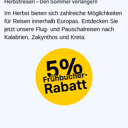
Herbstreisen – Den Sommer verlängern
Im Herbst bieten sich zahlreiche Möglichkeiten
für Reisen innerhalb Europas. Entdecken Sie
jetzt unsere Flug- und Pauschalreisen nach
Kalabrien, Zakynthos und Kreta.