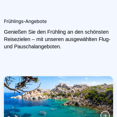
Frühlings-Angebote
Genießen Sie den Frühling an den schönsten
Reisezielen – mit unseren ausgewählten Flug-
und Pauschalangeboten.