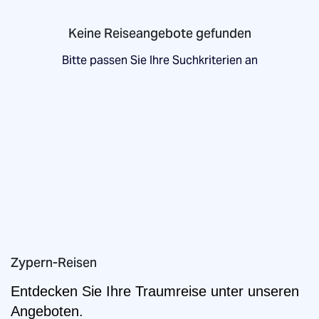
Keine Reiseangebote gefunden
Bitte passen Sie Ihre Suchkriterien an
Zypern-Reisen
Entdecken Sie Ihre Traumreise unter unseren
Angeboten.