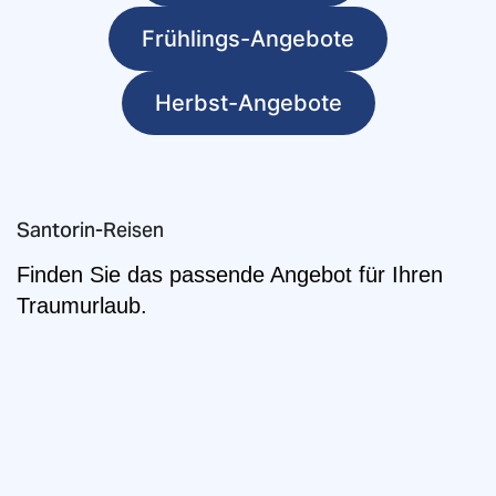
Frühlings-Angebote
Herbst-Angebote
Santorin-Reisen
Finden Sie das passende Angebot für Ihren
Traumurlaub.