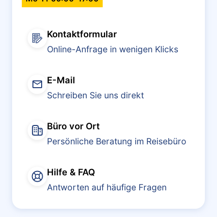
Kontaktformular
Online-Anfrage in wenigen Klicks
E-Mail
Schreiben Sie uns direkt
Büro vor Ort
Persönliche Beratung im Reisebüro
Hilfe & FAQ
Antworten auf häufige Fragen