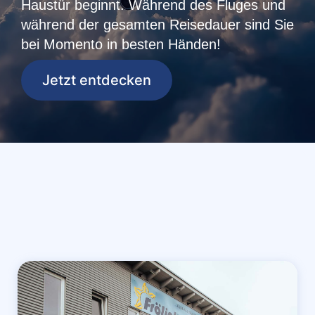
Haustür beginnt. Während des Fluges und
während der gesamten Reisedauer sind Sie
bei Momento in besten Händen!
Jetzt entdecken